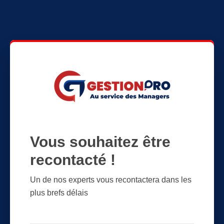
Vous souhaitez être
recontacté !
Un de nos experts vous recontactera dans les
plus brefs délais