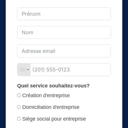
Quel service souhaitez-vous?
Création d'entreprise
Domiciliation d'entreprise
Siège social pour entreprise