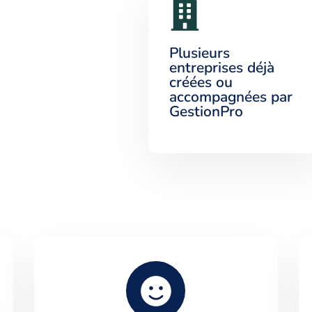
Plusieurs
entreprises déjà
créées ou
accompagnées par
GestionPro