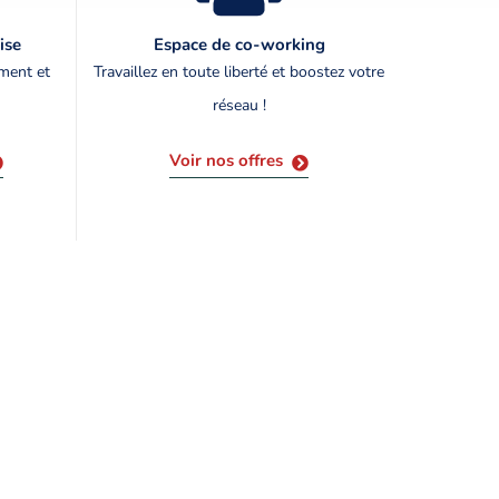
ise
Espace de co-working
ement et
Travaillez en toute liberté et boostez votre
réseau !
Voir nos offres