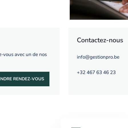
Contactez-nous
z-vous avec un de nos
info@gestionpro.be
+32 467 63 46 23
ENDRE RENDEZ-VOUS