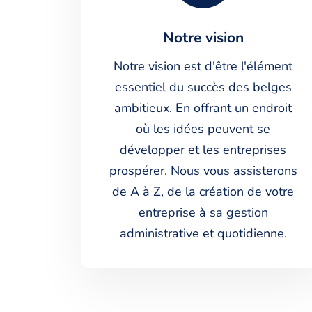
Notre vision
Notre vision est d'être l'élément
essentiel du succès des belges
ambitieux. En offrant un endroit
où les idées peuvent se
développer et les entreprises
prospérer. Nous vous assisterons
de A à Z, de la création de votre
entreprise à sa gestion
administrative et quotidienne.