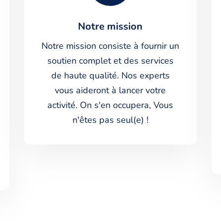
Notre mission
Notre mission consiste à fournir un
soutien complet et des services
de haute qualité. Nos experts
vous aideront à lancer votre
activité. On s'en occupera, Vous
n'êtes pas seul(e) !