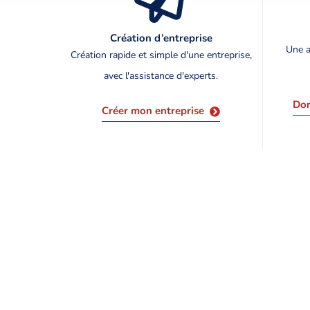
Création d’entreprise
Une a
Création rapide et simple d'une entreprise,
avec l'assistance d'experts.
Dom
Créer mon entreprise