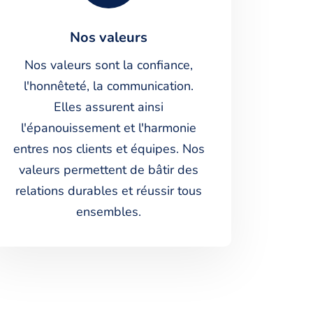
Nos valeurs
Nos valeurs sont la confiance,
l'honnêteté, la communication.
Elles assurent ainsi
l'épanouissement et l'harmonie
entres nos clients et équipes. Nos
valeurs permettent de bâtir des
relations durables et réussir tous
ensembles.