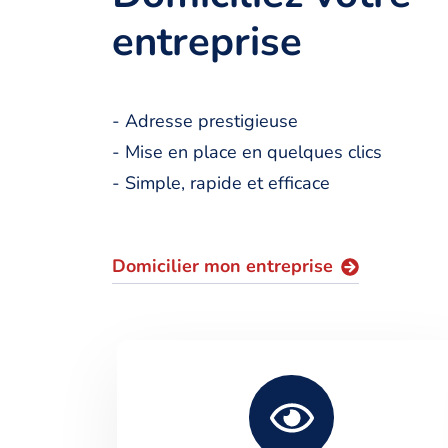
entreprise
- Adresse prestigieuse
- Mise en place en quelques clics
- Simple, rapide et efficace
Domicilier mon entreprise