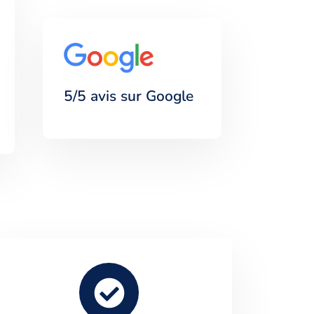
5/5 avis sur Google