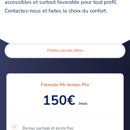
accessibles et surtout favorable pour tout profil.
Contactez-nous et faites le choix du confort.
Profitez de nos offres
Formule Mi-temps Pro
150€
/mois
Bureau partagé et poste fixe