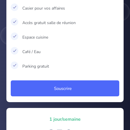
Casier pour vos affaires
Accès gratuit salle de réunion
Espace cuisine
Café / Eau
Parking gratuit
Souscrire
1 jour/semaine