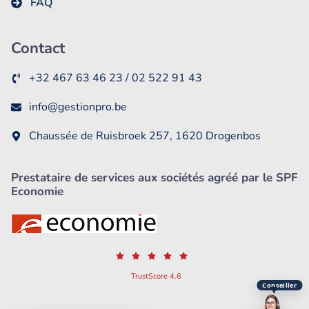
FAQ
Contact
+32 467 63 46 23 / 02 522 91 43
info@gestionpro.be
Chaussée de Ruisbroek 257, 1620 Drogenbos
Prestataire de services aux sociétés agréé par le SPF
Economie
TrustScore 4.6
Conseiller