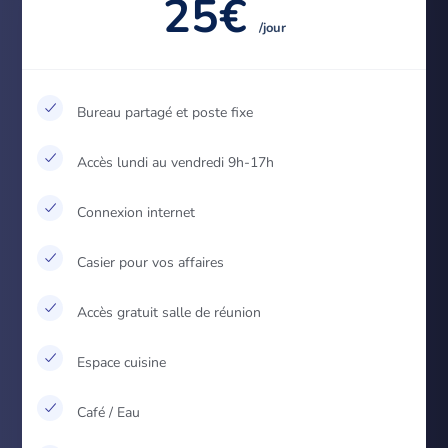
25€
/jour
Bureau partagé et poste fixe
Accès lundi au vendredi 9h-17h
Connexion internet
Casier pour vos affaires
Accès gratuit salle de réunion
Espace cuisine
Café / Eau