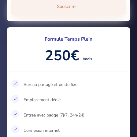
Souscrire
Formule Temps Plein
250€
/mois
Bureau partagé et poste fixe
Emplacement dédié
Entrée avec badge (7j/7, 24h/24)
Connexion internet