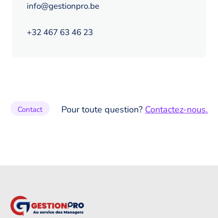
info@gestionpro.be
+32 467 63 46 23
Pour toute question?
Contactez-nous.
Contact