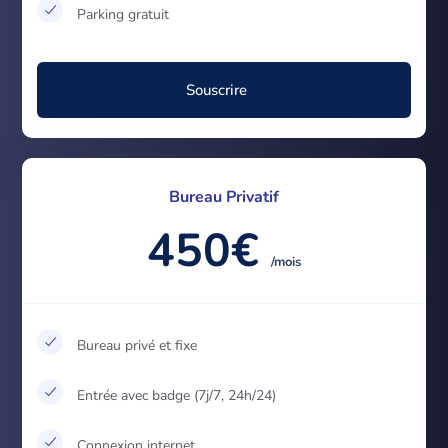
Parking gratuit
Souscrire
Bureau Privatif
450€
/mois
Bureau privé et fixe
Entrée avec badge (7j/7, 24h/24)
Connexion internet