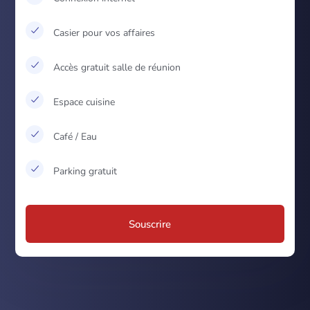
Casier pour vos affaires
Accès gratuit salle de réunion
Espace cuisine
Café / Eau
Parking gratuit
Souscrire