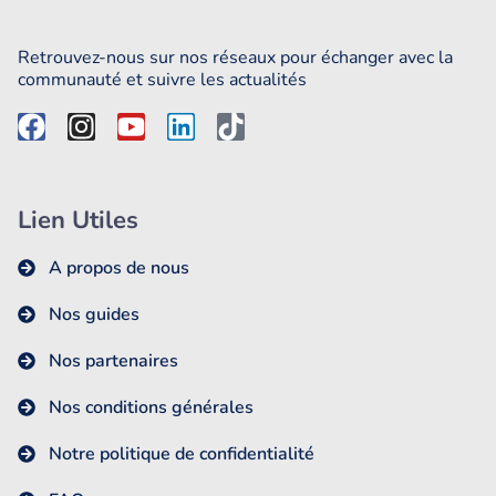
Retrouvez-nous sur nos réseaux pour échanger avec la
communauté et suivre les actualités
Lien Utiles
A propos de nous
Nos guides
Nos partenaires
Nos conditions générales
Notre politique de confidentialité