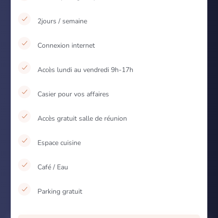
2jours / semaine
Connexion internet
Accès lundi au vendredi 9h-17h
Casier pour vos affaires
Accès gratuit salle de réunion
Espace cuisine
Café / Eau
Parking gratuit