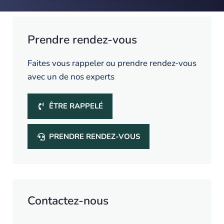
Prendre rendez-vous
Faites vous rappeler ou prendre rendez-vous
avec un de nos experts
ÊTRE RAPPELÉ
PRENDRE RENDEZ-VOUS
Contactez-nous