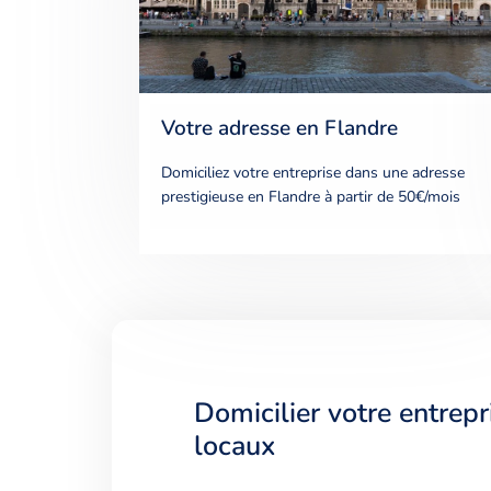
Votre adresse en Flandre
Domiciliez votre entreprise dans une adresse
prestigieuse en Flandre à partir de 50€/mois
Domicilier votre entrepr
locaux