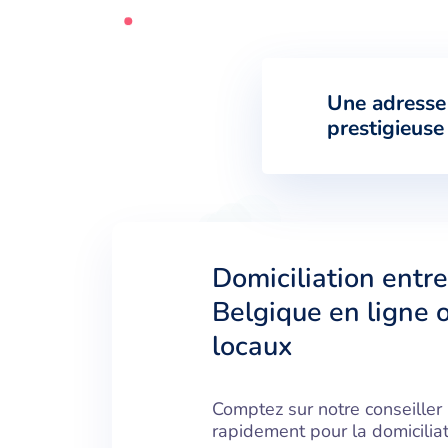
Une adresse
prestigieuse
Domiciliation entre
Belgique en ligne 
locaux
Comptez sur notre conseiller
rapidement pour la domicilia