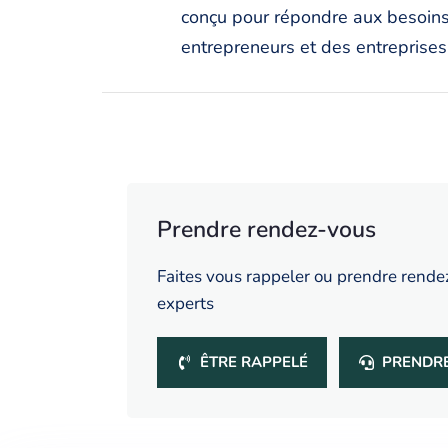
conçu pour répondre aux besoins
entrepreneurs et des entreprises
Prendre rendez-vous
Faites vous rappeler ou prendre rende
experts
ÊTRE RAPPELÉ
PRENDR