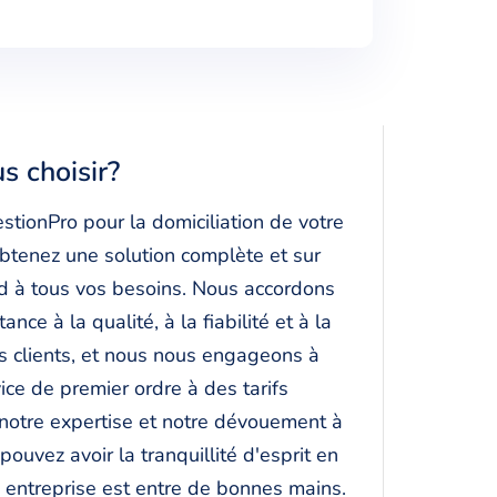
s choisir?
stionPro pour la domiciliation de votre
obtenez une solution complète et sur
d à tous vos besoins. Nous accordons
nce à la qualité, à la fiabilité et à la
os clients, et nous nous engageons à
vice de premier ordre à des tarifs
 notre expertise et notre dévouement à
pouvez avoir la tranquillité d'esprit en
 entreprise est entre de bonnes mains.