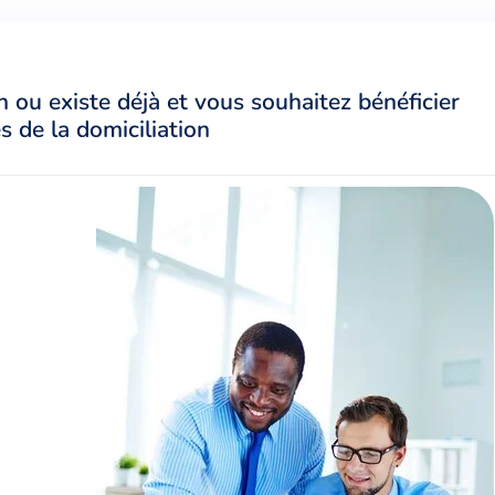
n ou existe déjà et vous souhaitez bénéficier
 de la domiciliation
en