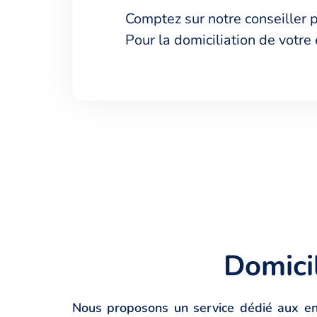
Comptez sur notre conseiller 
Pour la domiciliation de votre
Domicil
Nous proposons un service dédié aux ent