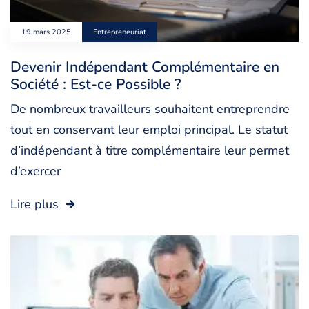
19 mars 2025
Entrepreneuriat
Devenir Indépendant Complémentaire en
Société : Est-ce Possible ?
De nombreux travailleurs souhaitent entreprendre
tout en conservant leur emploi principal. Le statut
d’indépendant à titre complémentaire leur permet
d’exercer
Lire plus