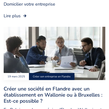
Domicilier votre entreprise
Lire plus
19 mars 2025
Créer son entreprise en Flandre
Créer une société en Flandre avec un
établissement en Wallonie ou à Bruxelles :
Est-ce possible ?