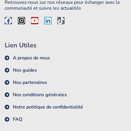
Retrouvez-nous sur nos réseaux pour échanger avec la
communauté et suivre les actualités
Lien Utiles
A propos de nous
Nos guides
Nos partenaires
Nos conditions générales
Notre politique de confidentialité
FAQ