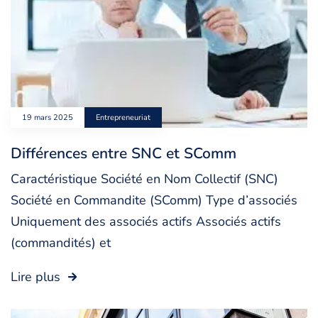
19 mars 2025
Entrepreneuriat
Différences entre SNC et SComm
Caractéristique Société en Nom Collectif (SNC)
Société en Commandite (SComm) Type d’associés
Uniquement des associés actifs Associés actifs
(commandités) et
Lire plus