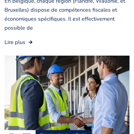
En Belgique, chaque région (Flandre, Wallonie, et
Bruxelles) dispose de compétences fiscales et
économiques spécifiques. Il est effectivement
possible de
Lire plus