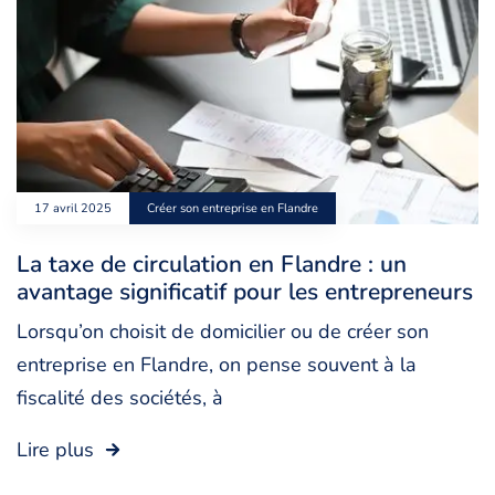
17 avril 2025
Créer son entreprise en Flandre
La taxe de circulation en Flandre : un
avantage significatif pour les entrepreneurs
Lorsqu’on choisit de domicilier ou de créer son
entreprise en Flandre, on pense souvent à la
fiscalité des sociétés, à
Lire plus