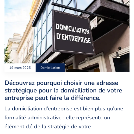
19 mars 2025
Domiciliation
Découvrez pourquoi choisir une adresse
stratégique pour la domiciliation de votre
entreprise peut faire la différence.
La domiciliation d’entreprise est bien plus qu’une
formalité administrative : elle représente un
élément clé de la stratégie de votre