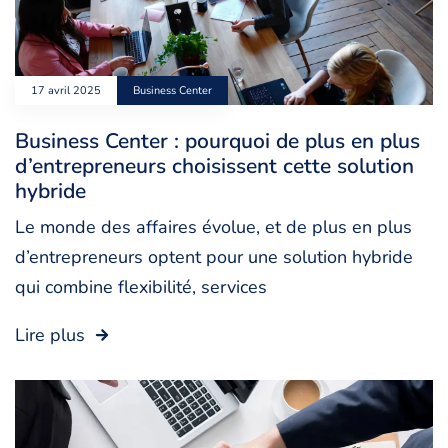
17 avril 2025
Business Center
Business Center : pourquoi de plus en plus
d’entrepreneurs choisissent cette solution
hybride
Le monde des affaires évolue, et de plus en plus
d’entrepreneurs optent pour une solution hybride
qui combine flexibilité, services
Lire plus