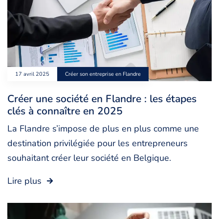
17 avril 2025
Créer son entreprise en Flandre
Créer une société en Flandre : les étapes
clés à connaître en 2025
La Flandre s’impose de plus en plus comme une
destination privilégiée pour les entrepreneurs
souhaitant créer leur société en Belgique.
Lire plus