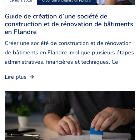
19 mars 2025
Créer son entreprise en Flandre
Guide de création d’une société de
construction et de rénovation de bâtiments
en Flandre
Créer une société de construction et de rénovation
de bâtiments en Flandre implique plusieurs étapes
administratives, financières et techniques. Ce
Lire plus