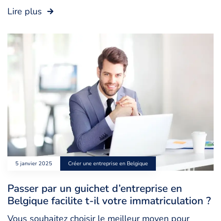
Lire plus
5 janvier 2025
Créer une entreprise en Belgique
Passer par un guichet d’entreprise en
Belgique facilite t-il votre immatriculation ?
Vous souhaitez choisir le meilleur moyen pour