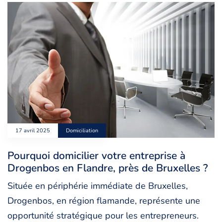
17 avril 2025
Domiciliation
Pourquoi domicilier votre entreprise à
Drogenbos en Flandre, près de Bruxelles ?
Située en périphérie immédiate de Bruxelles,
Drogenbos, en région flamande, représente une
opportunité stratégique pour les entrepreneurs.