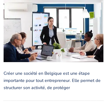
Créer une société en Belgique est une étape
importante pour tout entrepreneur. Elle permet de
structurer son activité, de protéger