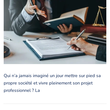
Qui n’a jamais imaginé un jour mettre sur pied sa
propre société et vivre pleinement son projet
professionnel ? La