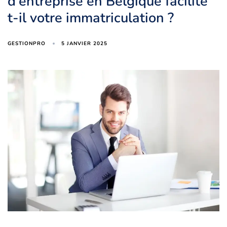
d’entreprise en Belgique facilite
t-il votre immatriculation ?
5 JANVIER 2025
GESTIONPRO