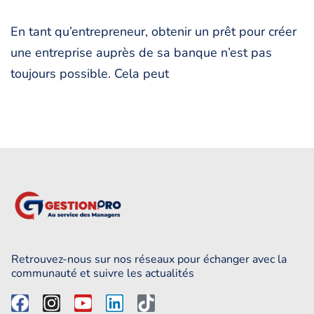
En tant qu’entrepreneur, obtenir un prêt pour créer
une entreprise auprès de sa banque n’est pas
toujours possible. Cela peut
Retrouvez-nous sur nos réseaux pour échanger avec la
communauté et suivre les actualités