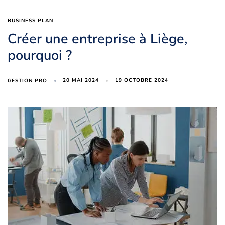
BUSINESS PLAN
Créer une entreprise à Liège,
pourquoi ?
20 MAI 2024
19 OCTOBRE 2024
GESTION PRO