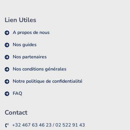
Lien Utiles
A propos de nous
Nos guides
Nos partenaires
Nos conditions générales
Notre politique de confidentialité
FAQ
Contact
+32 467 63 46 23 / 02 522 91 43