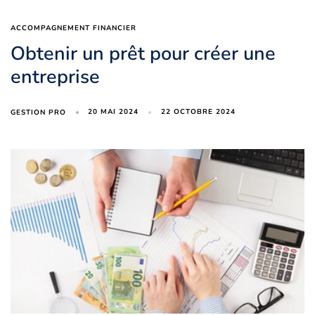
ACCOMPAGNEMENT FINANCIER
Obtenir un prêt pour créer une
entreprise
20 MAI 2024
22 OCTOBRE 2024
GESTION PRO