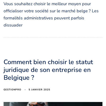
Vous souhaitez choisir le meilleur moyen pour
officialiser votre société sur le marché belge ? Les
formalités administratives peuvent parfois
dissuader
Comment bien choisir le statut
juridique de son entreprise en
Belgique ?
5 JANVIER 2025
GESTIONPRO