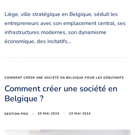
Liège, ville stratégique en Belgique, séduit les
entrepreneurs avec son emplacement central, ses
infrastructures modernes, son dynamisme
économique, des incitatifs…
COMMENT CRÉER UNE SOCIÉTÉ EN BELGIQUE POUR LES DÉBUTANTS
Comment créer une société en
Belgique ?
20 MAI 2024
23 MAI 2024
GESTION PRO