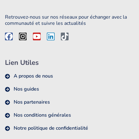
Retrouvez-nous sur nos réseaux pour échanger avec la
communauté et suivre les actualités
Lien Utiles
A propos de nous
Nos guides
Nos partenaires
Nos conditions générales
Notre politique de confidentialité