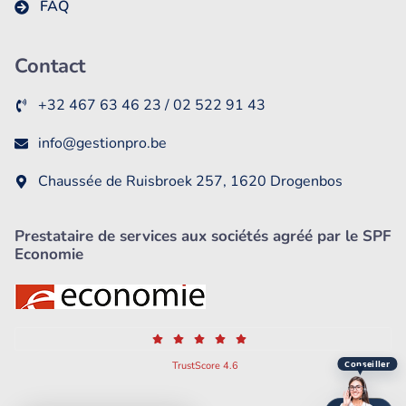
FAQ
Contact
+32 467 63 46 23 / 02 522 91 43
info@gestionpro.be
Chaussée de Ruisbroek 257, 1620 Drogenbos
Prestataire de services aux sociétés agréé par le SPF
Economie
Conseiller
TrustScore 4.6