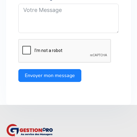
Envoyer mon message