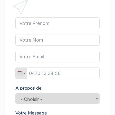
A propos de:
Votre Message