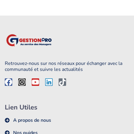
Retrouvez-nous sur nos réseaux pour échanger avec la
communauté et suivre les actualités
Lien Utiles
A propos de nous
Nos guides