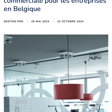
commerciale pour les entreprises
en Belgique
20 MAI 2024
22 OCTOBRE 2024
GESTION PRO