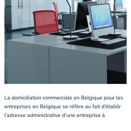
La domiciliation commerciale en Belgique pour les
entreprises en Belgique se réfère au fait d’établir
l’adresse administrative d’une entreprise à