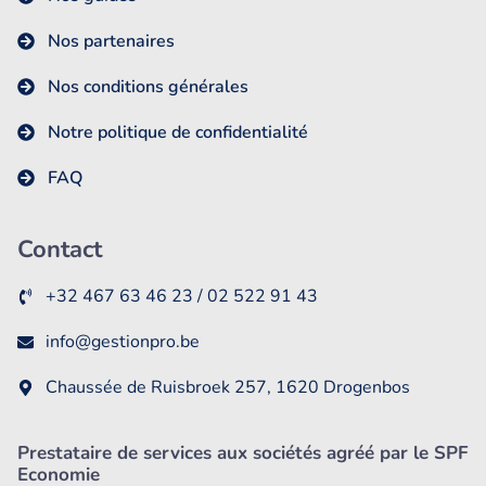
Nos partenaires
Nos conditions générales
Notre politique de confidentialité
FAQ
Contact
+32 467 63 46 23 / 02 522 91 43
info@gestionpro.be
Chaussée de Ruisbroek 257, 1620 Drogenbos
Prestataire de services aux sociétés agréé par le SPF
Economie