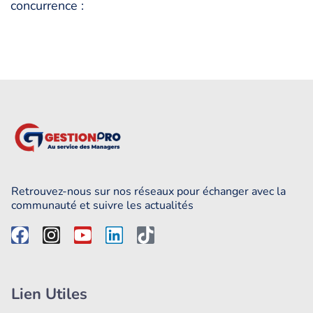
concurrence :
Retrouvez-nous sur nos réseaux pour échanger avec la
communauté et suivre les actualités
Lien Utiles