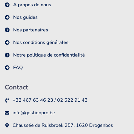
A propos de nous
Nos guides
Nos partenaires
Nos conditions générales
Notre politique de confidentialité
FAQ
Contact
+32 467 63 46 23 / 02 522 91 43
info@gestionpro.be
Chaussée de Ruisbroek 257, 1620 Drogenbos