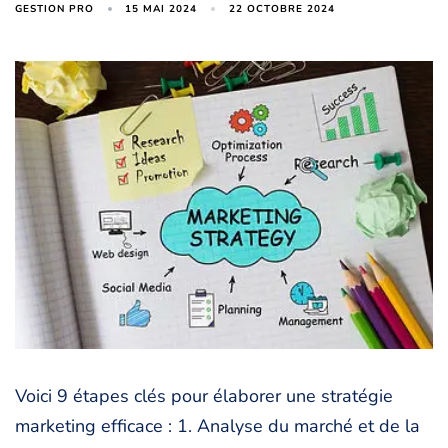
15 MAI 2024
22 OCTOBRE 2024
GESTION PRO
Voici 9 étapes clés pour élaborer une stratégie
marketing efficace : 1. Analyse du marché et de la