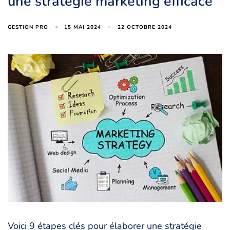
une stratégie marketing efficace
15 MAI 2024
22 OCTOBRE 2024
GESTION PRO
Voici 9 étapes clés pour élaborer une stratégie