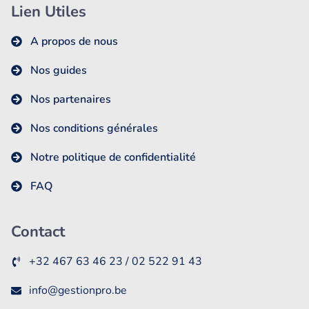
Lien Utiles
A propos de nous
Nos guides
Nos partenaires
Nos conditions générales
Notre politique de confidentialité
FAQ
Contact
+32 467 63 46 23 / 02 522 91 43
info@gestionpro.be