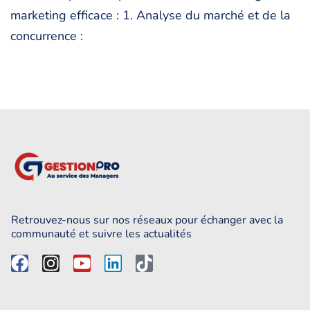
marketing efficace : 1. Analyse du marché et de la
concurrence :
Retrouvez-nous sur nos réseaux pour échanger avec la
communauté et suivre les actualités