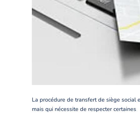
La procédure de transfert de siège social 
mais qui nécessite de respecter certaines