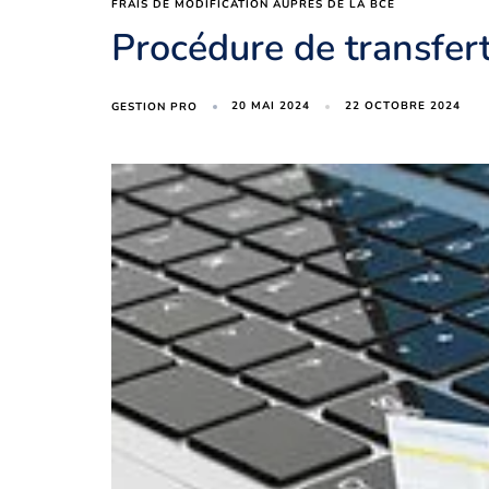
FRAIS DE MODIFICATION AUPRÈS DE LA BCE
Procédure de transfert
20 MAI 2024
22 OCTOBRE 2024
GESTION PRO