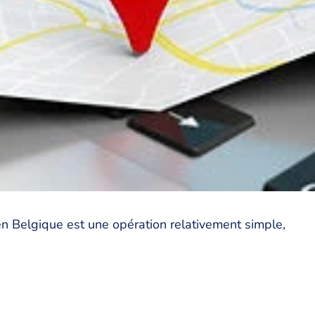
en Belgique est une opération relativement simple,