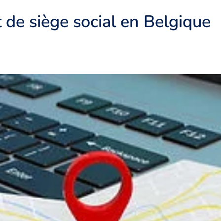
 de siège social en Belgique