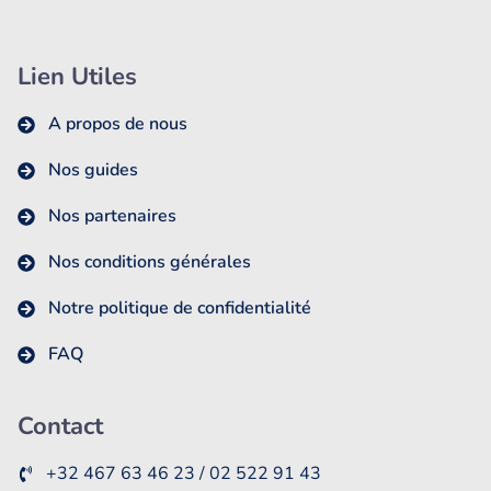
Lien Utiles
A propos de nous
Nos guides
Nos partenaires
Nos conditions générales
Notre politique de confidentialité
FAQ
Contact
+32 467 63 46 23 / 02 522 91 43