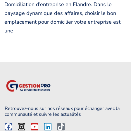
Domiciliation d’entreprise en Flandre. Dans le
paysage dynamique des affaires, choisir le bon
emplacement pour domicilier votre entreprise est
une
Retrouvez-nous sur nos réseaux pour échanger avec la
communauté et suivre les actualités