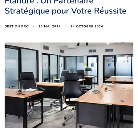
Flandre : Un Partenaire
Stratégique pour Votre Réussite
20 MAI 2024
24 OCTOBRE 2024
GESTION PRO