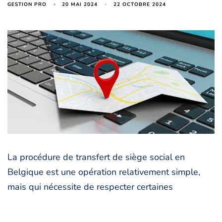
20 MAI 2024
22 OCTOBRE 2024
GESTION PRO
La procédure de transfert de siège social en
Belgique est une opération relativement simple,
mais qui nécessite de respecter certaines