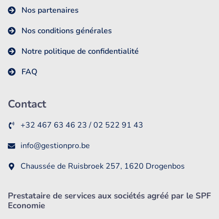
Nos partenaires
Nos conditions générales
Notre politique de confidentialité
FAQ
Contact
+32 467 63 46 23 / 02 522 91 43
info@gestionpro.be
Chaussée de Ruisbroek 257, 1620 Drogenbos
Prestataire de services aux sociétés agréé par le SPF
Economie