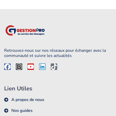
Retrouvez-nous sur nos réseaux pour échanger avec la
communauté et suivre les actualités
Lien Utiles
A propos de nous
Nos guides