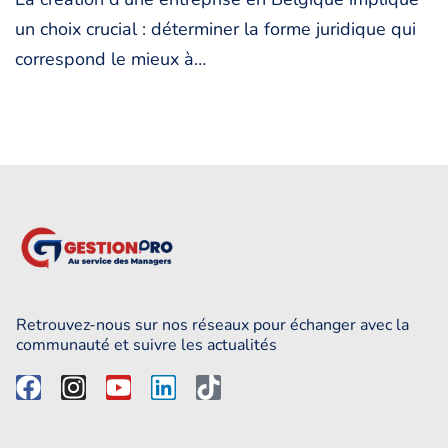
un choix crucial : déterminer la forme juridique qui
correspond le mieux à…
Retrouvez-nous sur nos réseaux pour échanger avec la
communauté et suivre les actualités