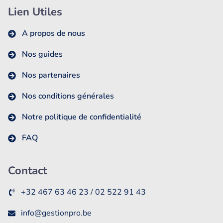
Lien Utiles
A propos de nous
Nos guides
Nos partenaires
Nos conditions générales
Notre politique de confidentialité
FAQ
Contact
+32 467 63 46 23 / 02 522 91 43
info@gestionpro.be