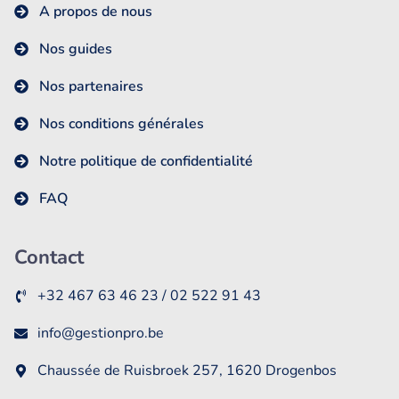
A propos de nous
Nos guides
Nos partenaires
Nos conditions générales
Notre politique de confidentialité
FAQ
Contact
+32 467 63 46 23 / 02 522 91 43
info@gestionpro.be
Chaussée de Ruisbroek 257, 1620 Drogenbos