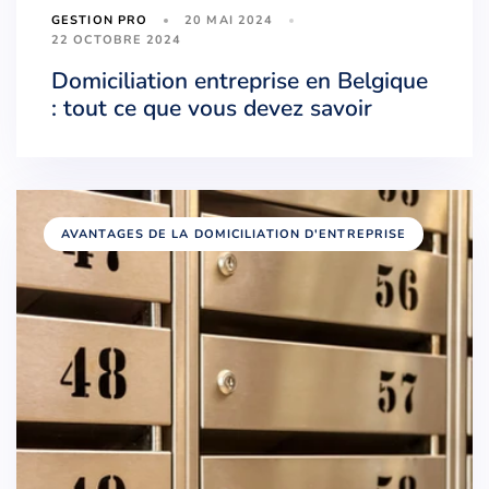
20 MAI 2024
GESTION PRO
22 OCTOBRE 2024
Domiciliation entreprise en Belgique
: tout ce que vous devez savoir
AVANTAGES DE LA DOMICILIATION D'ENTREPRISE