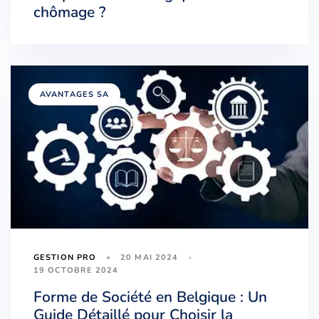
chômage ?
AVANTAGES SA
20 MAI 2024
GESTION PRO
19 OCTOBRE 2024
Forme de Société en Belgique : Un
Guide Détaillé pour Choisir la