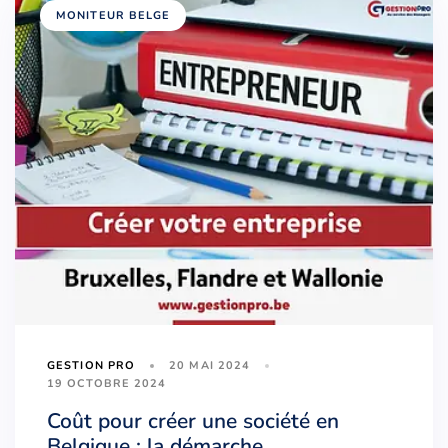
MONITEUR BELGE
20 MAI 2024
GESTION PRO
19 OCTOBRE 2024
Coût pour créer une société en
Belgique : la démarche