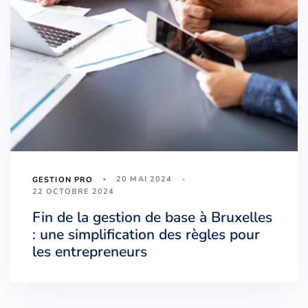
20 MAI 2024
GESTION PRO
22 OCTOBRE 2024
Fin de la gestion de base à Bruxelles
: une simplification des règles pour
les entrepreneurs