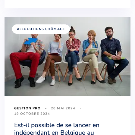
ALLOCUTIONS CHÔMAGE
20 MAI 2024
GESTION PRO
19 OCTOBRE 2024
Est-il possible de se lancer en
indépendant en Belgique au