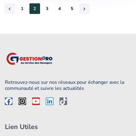
1
2
3
4
5
Retrouvez-nous sur nos réseaux pour échanger avec la
communauté et suivre les actualités
Lien Utiles