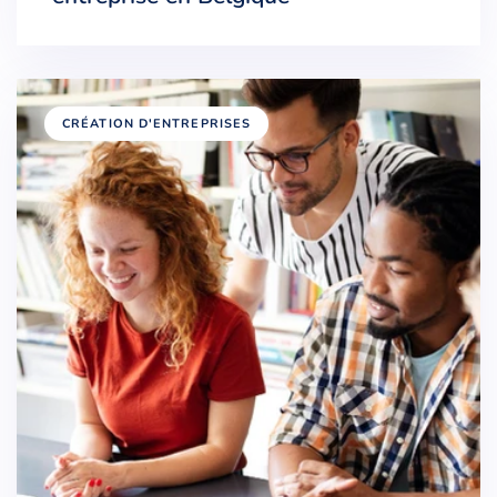
CRÉATION D'ENTREPRISES