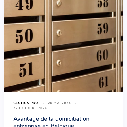
20 MAI 2024
GESTION PRO
22 OCTOBRE 2024
Avantage de la domiciliation
entreprise en Belgique