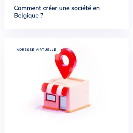
Comment créer une société en
Belgique ?
ADRESSE VIRTUELLE