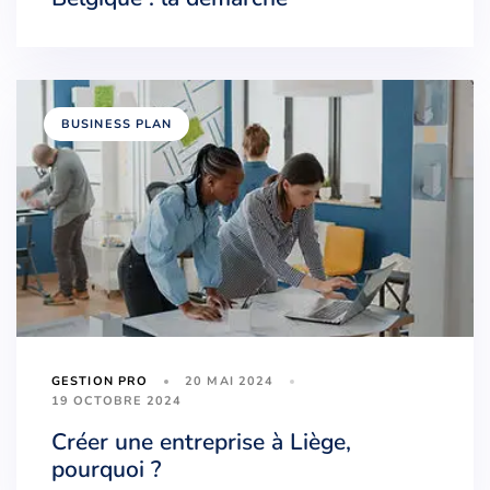
BUSINESS PLAN
20 MAI 2024
GESTION PRO
19 OCTOBRE 2024
Créer une entreprise à Liège,
pourquoi ?