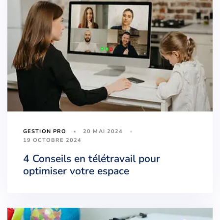
20 MAI 2024
GESTION PRO
19 OCTOBRE 2024
4 Conseils en télétravail pour
optimiser votre espace