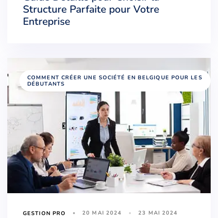
Structure Parfaite pour Votre
Entreprise
COMMENT CRÉER UNE SOCIÉTÉ EN BELGIQUE POUR LES
DÉBUTANTS
20 MAI 2024
23 MAI 2024
GESTION PRO