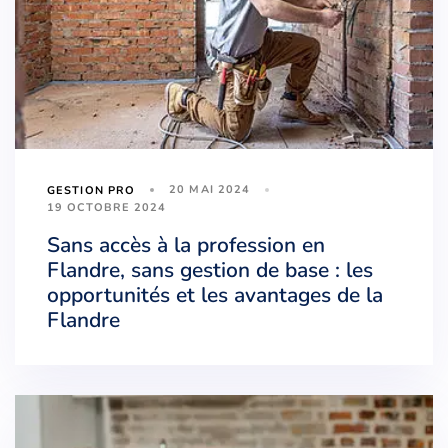
20 MAI 2024
GESTION PRO
19 OCTOBRE 2024
Sans accès à la profession en
Flandre, sans gestion de base : les
opportunités et les avantages de la
Flandre