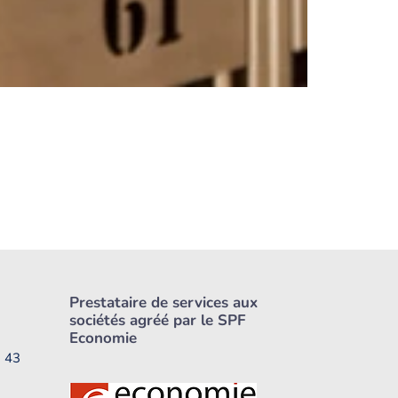
Prestataire de services aux
sociétés agréé par le SPF
Economie
1 43