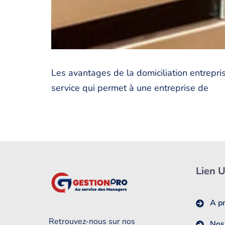
Les avantages de la domiciliation entrepris
service qui permet à une entreprise de
Lien U
A p
Retrouvez-nous sur nos
Nos