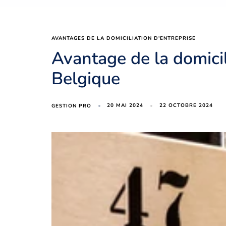
AVANTAGES DE LA DOMICILIATION D'ENTREPRISE
Avantage de la domicil
Belgique
20 MAI 2024
22 OCTOBRE 2024
GESTION PRO