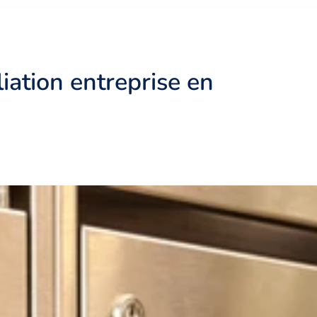
iation entreprise en