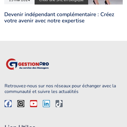
Devenir indépendant complémentaire : Créez
votre avenir avec notre expertise
Retrouvez-nous sur nos réseaux pour échanger avec la
communauté et suivre les actualités