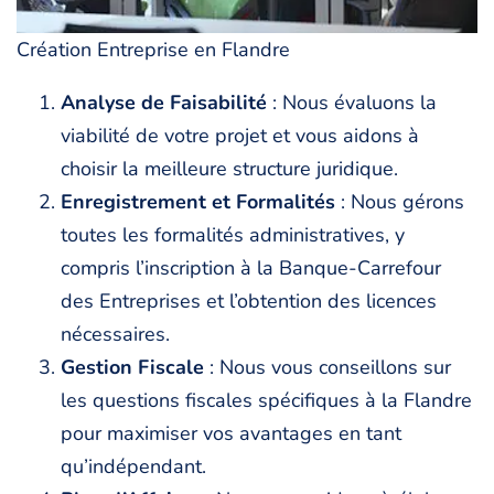
Création Entreprise en Flandre
Analyse de Faisabilité
: Nous évaluons la
viabilité de votre projet et vous aidons à
choisir la meilleure structure juridique.
Enregistrement et Formalités
: Nous gérons
toutes les formalités administratives, y
compris l’inscription à la Banque-Carrefour
des Entreprises et l’obtention des licences
nécessaires.
Gestion Fiscale
: Nous vous conseillons sur
les questions fiscales spécifiques à la Flandre
pour maximiser vos avantages en tant
qu’indépendant.