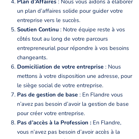
Plan d’Affaires
: Nous vous aidons à élaborer
un plan d’affaires solide pour guider votre
entreprise vers le succès.
Soutien Continu
: Notre équipe reste à vos
côtés tout au long de votre parcours
entrepreneurial pour répondre à vos besoins
changeants.
Domiciliation de votre entreprise
: Nous
mettons à votre disposition une adresse, pour
le siège social de votre entreprise.
Pas de gestion de base
: En Flandre vous
n’avez pas besoin d’avoir la gestion de base
pour créer votre entreprise.
Pas d’accès à la Profession :
En Flandre,
vous n’avez pas besoin d’avoir accès à la