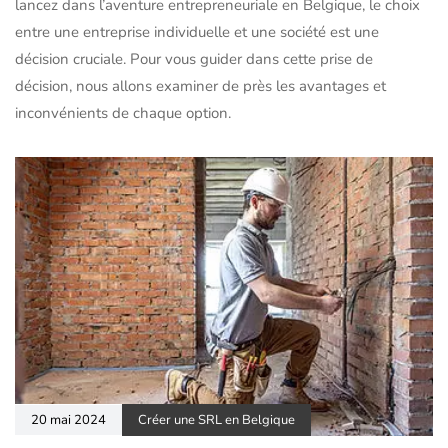
lancez dans l’aventure entrepreneuriale en Belgique, le choix
entre une entreprise individuelle et une société est une
décision cruciale. Pour vous guider dans cette prise de
décision, nous allons examiner de près les avantages et
inconvénients de chaque option.
20 mai 2024
Créer une SRL en Belgique