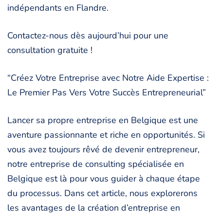
indépendants en Flandre.
Contactez-nous dès aujourd’hui pour une
consultation gratuite !
“Créez Votre Entreprise avec Notre Aide Expertise :
Le Premier Pas Vers Votre Succès Entrepreneurial”
Lancer sa propre entreprise en Belgique est une
aventure passionnante et riche en opportunités. Si
vous avez toujours rêvé de devenir entrepreneur,
notre entreprise de consulting spécialisée en
Belgique est là pour vous guider à chaque étape
du processus. Dans cet article, nous explorerons
les avantages de la création d’entreprise en