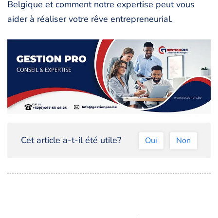
Belgique et comment notre expertise peut vous
aider à réaliser votre rêve entrepreneurial.
Cet article a-t-il été utile?
Oui
Non