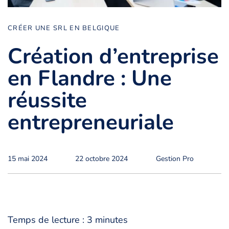
CRÉER UNE SRL EN BELGIQUE
Création d’entreprise
en Flandre : Une
réussite
entrepreneuriale
15 mai 2024
22 octobre 2024
Gestion Pro
Temps de lecture :
3
minutes