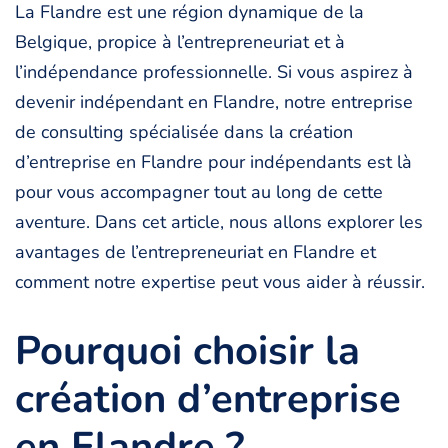
La Flandre est une région dynamique de la
Belgique, propice à l’entrepreneuriat et à
l’indépendance professionnelle. Si vous aspirez à
devenir indépendant en Flandre, notre entreprise
de consulting spécialisée dans la création
d’entreprise en Flandre pour indépendants est là
pour vous accompagner tout au long de cette
aventure. Dans cet article, nous allons explorer les
avantages de l’entrepreneuriat en Flandre et
comment notre expertise peut vous aider à réussir.
Pourquoi choisir la
création d’entreprise
en Flandre ?