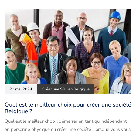
20 mai 2024
Créer une SRL en Belgique
Quel est le meilleur choix pour créer une société
Belgique ?
Quel est le meilleur choix : démarrer en tant qu’indépendant
en personne physique ou créer une société :Lorsque vous vous