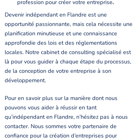
profession pour créer votre entreprise
.
Devenir indépendant en Flandre est une
opportunité passionnante, mais cela nécessite une
planification minutieuse et une connaissance
approfondie des lois et des réglementations
locales. Notre cabinet de consulting spécialisé est
là pour vous guider à chaque étape du processus,
de la conception de votre entreprise à son
développement.
Pour en savoir plus sur la manière dont nous
pouvons vous aider à réussir en tant
qu’indépendant en Flandre, n’hésitez pas à nous
contacter. Nous sommes votre partenaire de
confiance pour la création d’entreprises pour