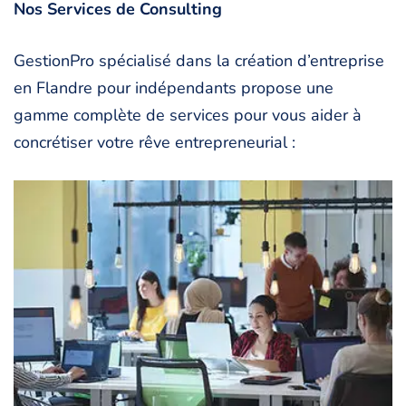
Nos Services de Consulting
GestionPro spécialisé dans la création d’entreprise
en Flandre pour indépendants propose une
gamme complète de services pour vous aider à
concrétiser votre rêve entrepreneurial :