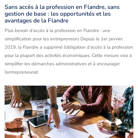
Sans accès à la profession en Flandre, sans
gestion de base : les opportunités et les
avantages de la Flandre
Plus besoin d’accès à la profession en Flandre : une
simplification pour les entrepreneurs Depuis le 1er janvier
2019, la Flandre a supprimé l’obligation d’accès à la profession
pour la plupart des activités économiques. Cette mesure vise à
simplifier les démarches administratives et à encourager
l’entrepreneuriat.