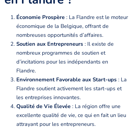
Économie Prospère
: La Flandre est le moteur
économique de la Belgique, offrant de
nombreuses opportunités d’affaires.
Soutien aux Entrepreneurs
: Il existe de
nombreux programmes de soutien et
d’incitations pour les indépendants en
Flandre.
Environnement Favorable aux Start-ups
: La
Flandre soutient activement les start-ups et
les entreprises innovantes.
Qualité de Vie Élevée
: La région offre une
excellente qualité de vie, ce qui en fait un lieu
attrayant pour les entrepreneurs.