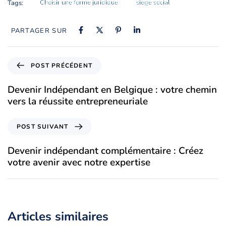
Choisir une forme juridique
siège social
Tags:
PARTAGER SUR
POST PRÉCÉDENT
Devenir Indépendant en Belgique : votre chemin
vers la réussite entrepreneuriale
POST SUIVANT
Devenir indépendant complémentaire : Créez
votre avenir avec notre expertise
Articles similaires