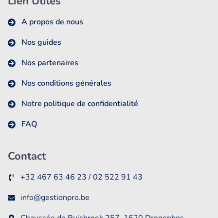
Lien Utiles
A propos de nous
Nos guides
Nos partenaires
Nos conditions générales
Notre politique de confidentialité
FAQ
Contact
+32 467 63 46 23 / 02 522 91 43
info@gestionpro.be